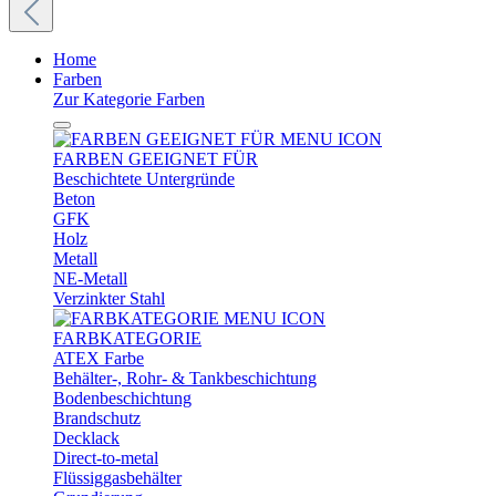
Home
Farben
Zur Kategorie Farben
FARBEN GEEIGNET FÜR
Beschichtete Untergründe
Beton
GFK
Holz
Metall
NE-Metall
Verzinkter Stahl
FARBKATEGORIE
ATEX Farbe
Behälter-, Rohr- & Tankbeschichtung
Bodenbeschichtung
Brandschutz
Decklack
Direct-to-metal
Flüssiggasbehälter