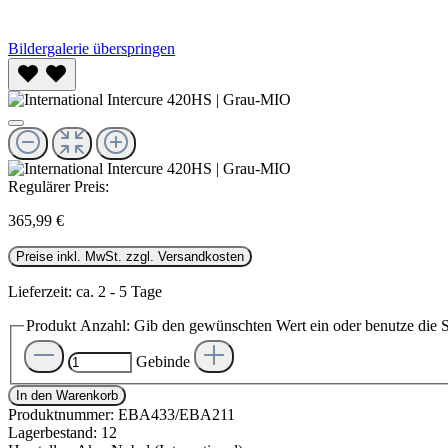
Bildergalerie überspringen
Regulärer Preis:
365,99 €
Preise inkl. MwSt. zzgl. Versandkosten
Lieferzeit: ca. 2 - 5 Tage
Produkt Anzahl: Gib den gewünschten Wert ein oder benutze die S
Gebinde
In den Warenkorb
Produktnummer:
EBA433/EBA211
Lagerbestand:
12