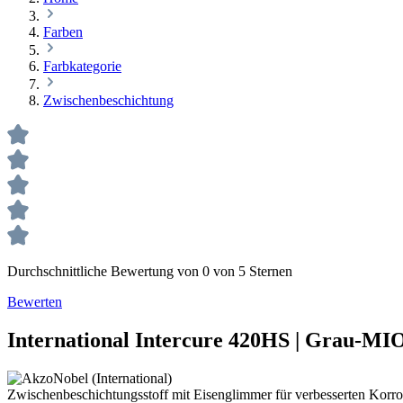
Farben
Farbkategorie
Zwischenbeschichtung
Durchschnittliche Bewertung von 0 von 5 Sternen
Bewerten
International Intercure 420HS | Grau-MI
Zwischenbeschichtungsstoff mit Eisenglimmer für verbesserten Korr