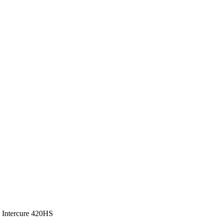
| Intercure 420HS