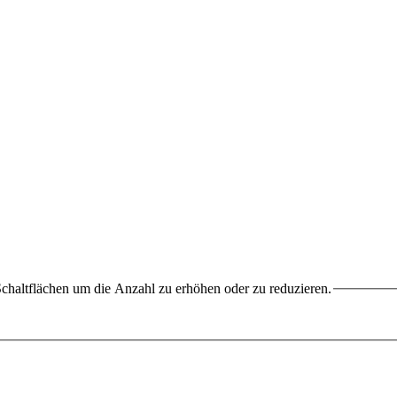
chaltflächen um die Anzahl zu erhöhen oder zu reduzieren.