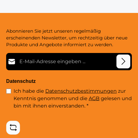
Abonnieren Sie jetzt unseren regelmäßig
erscheinenden Newsletter, um rechtzeitig über neue
Produkte und Angebote informiert zu werden.
E-Mail-Adresse*
Datenschutz
Ich habe die
Datenschutzbestimmungen
zur
Kenntnis genommen und die
AGB
gelesen und
bin mit ihnen einverstanden.
*