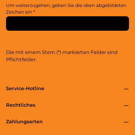
Um weiterzugehen, geben Sie die oben abgebildeten
Zeichen ein
*
Die mit einem Stern (*) markierten Felder sind
Pflichtfelder.
Service-Hotline
Rechtliches
Zahlungsarten