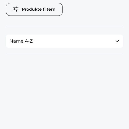
Produkte filtern