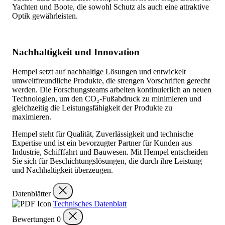
Yachten und Boote, die sowohl Schutz als auch eine attraktive
Optik gewährleisten.
Nachhaltigkeit und Innovation
Hempel setzt auf nachhaltige Lösungen und entwickelt
umweltfreundliche Produkte, die strengen Vorschriften gerecht
werden. Die Forschungsteams arbeiten kontinuierlich an neuen
Technologien, um den CO₂-Fußabdruck zu minimieren und
gleichzeitig die Leistungsfähigkeit der Produkte zu
maximieren.
Hempel steht für Qualität, Zuverlässigkeit und technische
Expertise und ist ein bevorzugter Partner für Kunden aus
Industrie, Schifffahrt und Bauwesen. Mit Hempel entscheiden
Sie sich für Beschichtungslösungen, die durch ihre Leistung
und Nachhaltigkeit überzeugen.
Datenblätter
Technisches Datenblatt
Bewertungen
0