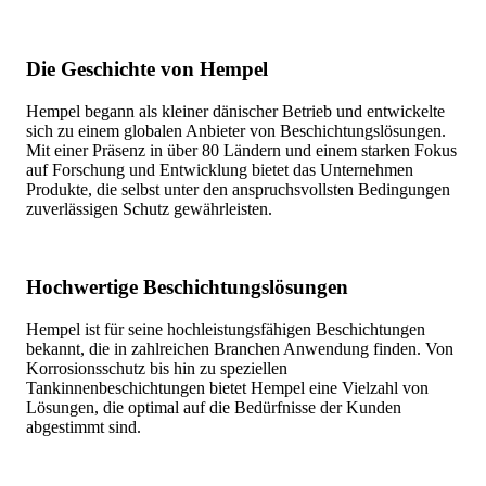
Die Geschichte von Hempel
Hempel begann als kleiner dänischer Betrieb und entwickelte
sich zu einem globalen Anbieter von Beschichtungslösungen.
Mit einer Präsenz in über 80 Ländern und einem starken Fokus
auf Forschung und Entwicklung bietet das Unternehmen
Produkte, die selbst unter den anspruchsvollsten Bedingungen
zuverlässigen Schutz gewährleisten.
Hochwertige Beschichtungslösungen
Hempel ist für seine hochleistungsfähigen Beschichtungen
bekannt, die in zahlreichen Branchen Anwendung finden. Von
Korrosionsschutz bis hin zu speziellen
Tankinnenbeschichtungen bietet Hempel eine Vielzahl von
Lösungen, die optimal auf die Bedürfnisse der Kunden
abgestimmt sind.