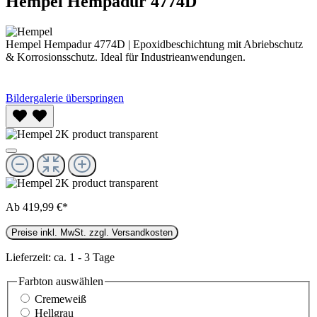
Hempel Hempadur 4774D
Hempel Hempadur 4774D | Epoxidbeschichtung mit Abriebschutz
& Korrosionsschutz. Ideal für Industrieanwendungen.
Bildergalerie überspringen
Ab
419,99 €*
Preise inkl. MwSt. zzgl. Versandkosten
Lieferzeit: ca. 1 - 3 Tage
Farbton
auswählen
Cremeweiß
Hellgrau