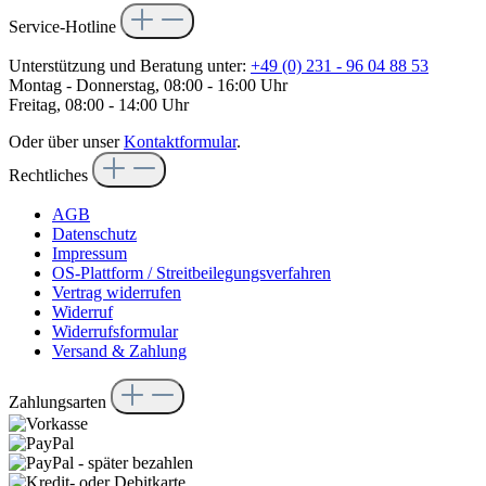
Service-Hotline
Unterstützung und Beratung unter:
+49 (0) 231 - 96 04 88 53
Montag - Donnerstag, 08:00 - 16:00 Uhr
Freitag, 08:00 - 14:00 Uhr
Oder über unser
Kontaktformular
.
Rechtliches
AGB
Datenschutz
Impressum
OS-Plattform / Streitbeilegungsverfahren
Vertrag widerrufen
Widerruf
Widerrufsformular
Versand & Zahlung
Zahlungsarten