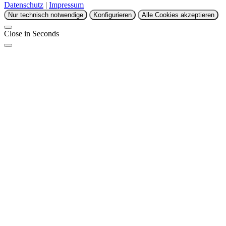
Datenschutz
|
Impressum
Nur technisch notwendige
Konfigurieren
Alle Cookies akzeptieren
Close in
Seconds