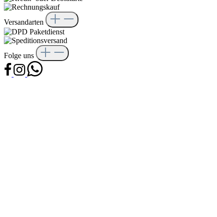
Versandarten
Folge uns