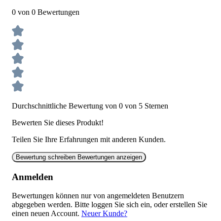
0 von 0 Bewertungen
Durchschnittliche Bewertung von 0 von 5 Sternen
Bewerten Sie dieses Produkt!
Teilen Sie Ihre Erfahrungen mit anderen Kunden.
Bewertung schreiben
Bewertungen anzeigen
Anmelden
Bewertungen können nur von angemeldeten Benutzern
abgegeben werden. Bitte loggen Sie sich ein, oder erstellen Sie
einen neuen Account.
Neuer Kunde?