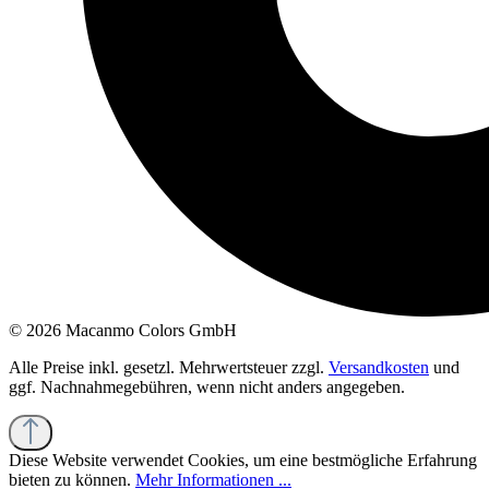
© 2026 Macanmo Colors GmbH
Alle Preise inkl. gesetzl. Mehrwertsteuer zzgl.
Versandkosten
und
ggf. Nachnahmegebühren, wenn nicht anders angegeben.
Diese Website verwendet Cookies, um eine bestmögliche Erfahrung
bieten zu können.
Mehr Informationen ...