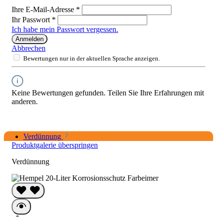
Ihre E-Mail-Adresse
*
Ihr Passwort
*
Ich habe mein Passwort vergessen.
Anmelden
Abbrechen
Bewertungen nur in der aktuellen Sprache anzeigen.
Keine Bewertungen gefunden. Teilen Sie Ihre Erfahrungen mit
anderen.
Verdünnung
Produktgalerie überspringen
Verdünnung