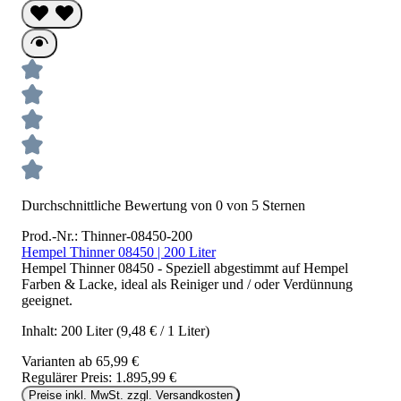
Durchschnittliche Bewertung von 0 von 5 Sternen
Prod.-Nr.: Thinner-08450-200
Hempel Thinner 08450 | 200 Liter
Hempel Thinner 08450 - Speziell abgestimmt auf Hempel
Farben & Lacke, ideal als Reiniger und / oder Verdünnung
geeignet.
Inhalt:
200 Liter
(9,48 € / 1 Liter)
Varianten ab
65,99 €
Regulärer Preis:
1.895,99 €
Preise inkl. MwSt. zzgl. Versandkosten