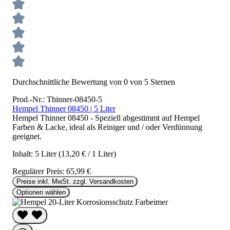
Durchschnittliche Bewertung von 0 von 5 Sternen
Prod.-Nr.: Thinner-08450-5
Hempel Thinner 08450 | 5 Liter
Hempel Thinner 08450 - Speziell abgestimmt auf Hempel
Farben & Lacke, ideal als Reiniger und / oder Verdünnung
geeignet.
Inhalt:
5 Liter
(13,20 € / 1 Liter)
Regulärer Preis:
65,99 €
Preise inkl. MwSt. zzgl. Versandkosten
Optionen wählen