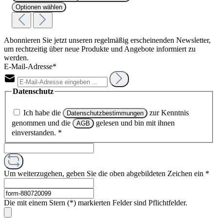
Optionen wählen
Abonnieren Sie jetzt unseren regelmäßig erscheinenden Newsletter,
um rechtzeitig über neue Produkte und Angebote informiert zu
werden.
E-Mail-Adresse*
Datenschutz
Ich habe die
zur Kenntnis
Datenschutzbestimmungen
genommen und die
gelesen und bin mit ihnen
AGB
einverstanden.
*
Um weiterzugehen, geben Sie die oben abgebildeten Zeichen ein
*
Die mit einem Stern (*) markierten Felder sind Pflichtfelder.