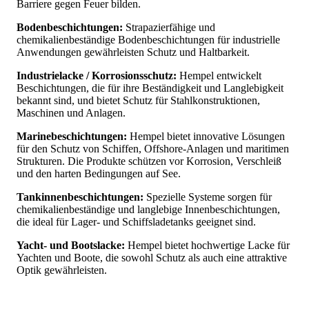
Barriere gegen Feuer bilden.
Bodenbeschichtungen:
Strapazierfähige und
chemikalienbeständige Bodenbeschichtungen für industrielle
Anwendungen gewährleisten Schutz und Haltbarkeit.
Industrielacke / Korrosionsschutz:
Hempel entwickelt
Beschichtungen, die für ihre Beständigkeit und Langlebigkeit
bekannt sind, und bietet Schutz für Stahlkonstruktionen,
Maschinen und Anlagen.
Marinebeschichtungen:
Hempel bietet innovative Lösungen
für den Schutz von Schiffen, Offshore-Anlagen und maritimen
Strukturen. Die Produkte schützen vor Korrosion, Verschleiß
und den harten Bedingungen auf See.
Tankinnenbeschichtungen:
Spezielle Systeme sorgen für
chemikalienbeständige und langlebige Innenbeschichtungen,
die ideal für Lager- und Schiffsladetanks geeignet sind.
Yacht- und Bootslacke:
Hempel bietet hochwertige Lacke für
Yachten und Boote, die sowohl Schutz als auch eine attraktive
Optik gewährleisten.