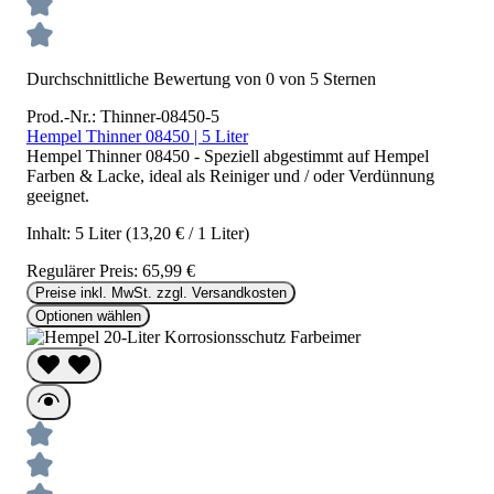
Durchschnittliche Bewertung von 0 von 5 Sternen
Prod.-Nr.: Thinner-08450-5
Hempel Thinner 08450 | 5 Liter
Hempel Thinner 08450 - Speziell abgestimmt auf Hempel
Farben & Lacke, ideal als Reiniger und / oder Verdünnung
geeignet.
Inhalt:
5 Liter
(13,20 € / 1 Liter)
Regulärer Preis:
65,99 €
Preise inkl. MwSt. zzgl. Versandkosten
Optionen wählen