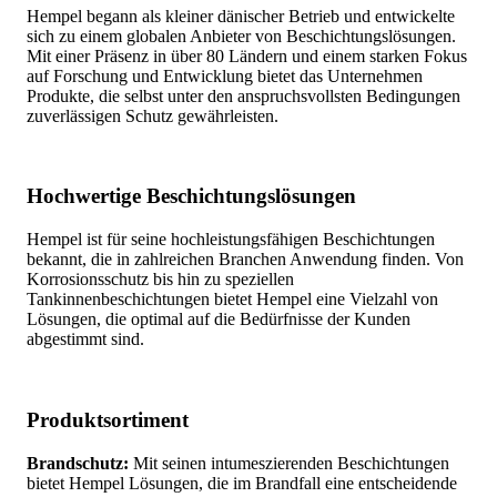
Hempel begann als kleiner dänischer Betrieb und entwickelte
sich zu einem globalen Anbieter von Beschichtungslösungen.
Mit einer Präsenz in über 80 Ländern und einem starken Fokus
auf Forschung und Entwicklung bietet das Unternehmen
Produkte, die selbst unter den anspruchsvollsten Bedingungen
zuverlässigen Schutz gewährleisten.
Hochwertige Beschichtungslösungen
Hempel ist für seine hochleistungsfähigen Beschichtungen
bekannt, die in zahlreichen Branchen Anwendung finden. Von
Korrosionsschutz bis hin zu speziellen
Tankinnenbeschichtungen bietet Hempel eine Vielzahl von
Lösungen, die optimal auf die Bedürfnisse der Kunden
abgestimmt sind.
Produktsortiment
Brandschutz:
Mit seinen intumeszierenden Beschichtungen
bietet Hempel Lösungen, die im Brandfall eine entscheidende