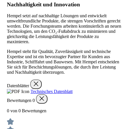
Nachhaltigkeit und Innovation
Hempel setzt auf nachhaltige Lösungen und entwickelt
umweltfreundliche Produkte, die strengen Vorschriften gerecht
werden. Die Forschungsteams arbeiten kontinuierlich an neuen
Technologien, um den CO₂-Fußabdruck zu minimieren und
gleichzeitig die Leistungsfähigkeit der Produkte zu
maximieren.
Hempel steht für Qualität, Zuverlässigkeit und technische
Expertise und ist ein bevorzugter Partner für Kunden aus
Industrie, Schifffahrt und Bauwesen. Mit Hempel entscheiden
Sie sich für Beschichtungslösungen, die durch ihre Leistung
und Nachhaltigkeit überzeugen.
Datenblätter
Technisches Datenblatt
Bewertungen
0
0 von 0 Bewertungen