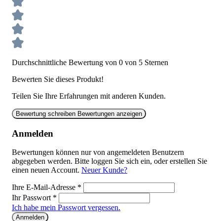
Durchschnittliche Bewertung von 0 von 5 Sternen
Bewerten Sie dieses Produkt!
Teilen Sie Ihre Erfahrungen mit anderen Kunden.
Bewertung schreiben
Bewertungen anzeigen
Anmelden
Bewertungen können nur von angemeldeten Benutzern
abgegeben werden. Bitte loggen Sie sich ein, oder erstellen Sie
einen neuen Account.
Neuer Kunde?
Ihre E-Mail-Adresse
*
Ihr Passwort
*
Ich habe mein Passwort vergessen.
Anmelden