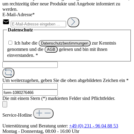
um rechtzeitig über neue Produkte und Angebote informiert zu
werden.
E-Mail-Adresse*
Datenschutz
Ich habe die
zur Kenntnis
Datenschutzbestimmungen
genommen und die
gelesen und bin mit ihnen
AGB
einverstanden.
*
Um weiterzugehen, geben Sie die oben abgebildeten Zeichen ein
*
Die mit einem Stern (*) markierten Felder sind Pflichtfelder.
Service-Hotline
Unterstützung und Beratung unter:
+49 (0) 231 - 96 04 88 53
Montag - Donnerstag, 08:00 - 16:00 Uhr