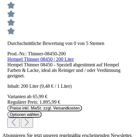
Durchschnittliche Bewertung von 0 von 5 Sternen
Prod.-Nr.: Thinner-08450-200
Hempel Thinner 08450 | 200 Liter
Hempel Thinner 08450 - Speziell abgestimmt auf Hempel
Farben & Lacke, ideal als Reiniger und / oder Verdünnung
geeignet.
Inhalt:
200 Liter
(9,48 € / 1 Liter)
Varianten ab
65,99 €
Regulärer Preis:
1.895,99 €
Preise inkl. MwSt. zzgl. Versandkosten
Optionen wählen
Abonnieren Sie jetzt unseren regelmäßig erscheinenden Newsletter,