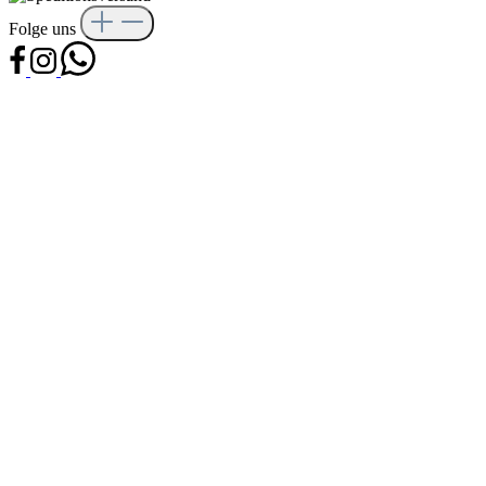
Folge uns