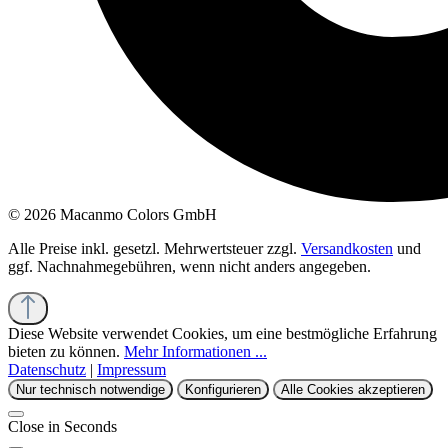
© 2026 Macanmo Colors GmbH
Alle Preise inkl. gesetzl. Mehrwertsteuer zzgl.
Versandkosten
und
ggf. Nachnahmegebühren, wenn nicht anders angegeben.
Diese Website verwendet Cookies, um eine bestmögliche Erfahrung
bieten zu können.
Mehr Informationen ...
Datenschutz
|
Impressum
Nur technisch notwendige
Konfigurieren
Alle Cookies akzeptieren
Close in
Seconds