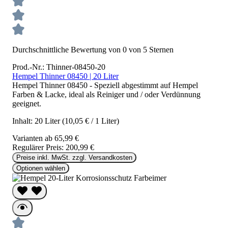
Durchschnittliche Bewertung von 0 von 5 Sternen
Prod.-Nr.: Thinner-08450-20
Hempel Thinner 08450 | 20 Liter
Hempel Thinner 08450 - Speziell abgestimmt auf Hempel
Farben & Lacke, ideal als Reiniger und / oder Verdünnung
geeignet.
Inhalt:
20 Liter
(10,05 € / 1 Liter)
Varianten ab
65,99 €
Regulärer Preis:
200,99 €
Preise inkl. MwSt. zzgl. Versandkosten
Optionen wählen