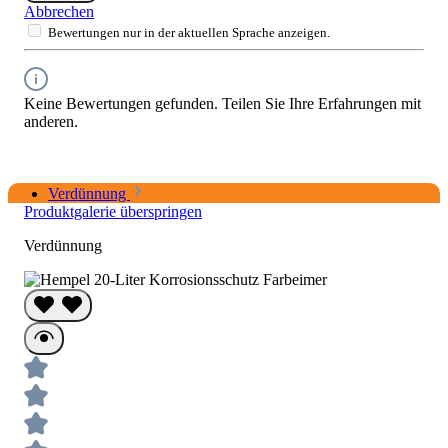
Abbrechen
Bewertungen nur in der aktuellen Sprache anzeigen.
Keine Bewertungen gefunden. Teilen Sie Ihre Erfahrungen mit
anderen.
Verdünnung
Produktgalerie überspringen
Verdünnung