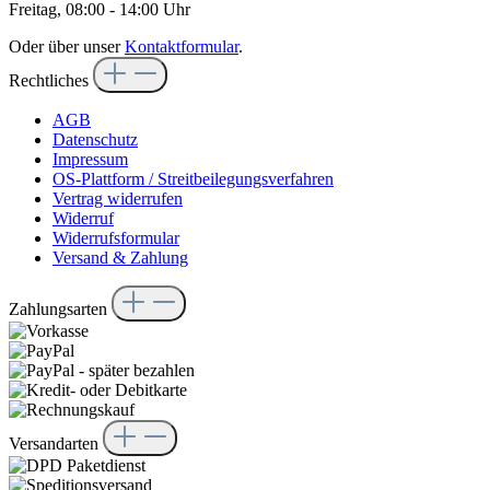
Freitag, 08:00 - 14:00 Uhr
Oder über unser
Kontaktformular
.
Rechtliches
AGB
Datenschutz
Impressum
OS-Plattform / Streitbeilegungsverfahren
Vertrag widerrufen
Widerruf
Widerrufsformular
Versand & Zahlung
Zahlungsarten
Versandarten