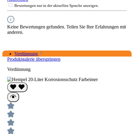
Bewertungen nur in der aktuellen Sprache anzeigen.
Keine Bewertungen gefunden. Teilen Sie Ihre Erfahrungen mit
anderen.
Verdünnung
Produktgalerie überspringen
Verdünnung