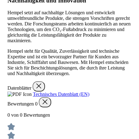
Nachhaltigkeit und Innovation
Hempel setzt auf nachhaltige Lösungen und entwickelt
umweltfreundliche Produkte, die strengen Vorschriften gerecht
werden. Die Forschungsteams arbeiten kontinuierlich an neuen
Technologien, um den CO₂-Fußabdruck zu minimieren und
gleichzeitig die Leistungsfähigkeit der Produkte zu
maximieren.
Hempel steht für Qualität, Zuverlässigkeit und technische
Expertise und ist ein bevorzugter Partner für Kunden aus
Industrie, Schifffahrt und Bauwesen. Mit Hempel entscheiden
Sie sich für Beschichtungslösungen, die durch ihre Leistung
und Nachhaltigkeit überzeugen.
Datenblätter
Technisches Datenblatt (EN)
Bewertungen
0
0 von 0 Bewertungen