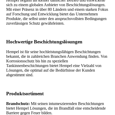
Hempel begann als kleiner dänischer Betrieb und entwickelte
sich zu einem globalen Anbieter von Beschichtungslösungen.
Mit einer Präsenz in über 80 Ländern und einem starken Fokus
auf Forschung und Entwicklung bietet das Unternehmen
Produkte, die selbst unter den anspruchsvollsten Bedingungen
zuverlässigen Schutz gewährleisten.
Hochwertige Beschichtungslösungen
Hempel ist für seine hochleistungsfähigen Beschichtungen
bekannt, die in zahlreichen Branchen Anwendung finden. Von
Korrosionsschutz bis hin zu speziellen
Tankinnenbeschichtungen bietet Hempel eine Vielzahl von
Lösungen, die optimal auf die Bedürfnisse der Kunden
abgestimmt sind.
Produktsortiment
Brandschutz:
Mit seinen intumeszierenden Beschichtungen
bietet Hempel Lösungen, die im Brandfall eine entscheidende
Barriere gegen Feuer bilden.