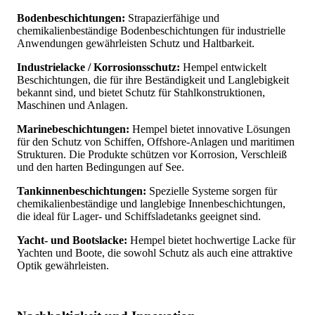
Bodenbeschichtungen:
Strapazierfähige und
chemikalienbeständige Bodenbeschichtungen für industrielle
Anwendungen gewährleisten Schutz und Haltbarkeit.
Industrielacke / Korrosionsschutz:
Hempel entwickelt
Beschichtungen, die für ihre Beständigkeit und Langlebigkeit
bekannt sind, und bietet Schutz für Stahlkonstruktionen,
Maschinen und Anlagen.
Marinebeschichtungen:
Hempel bietet innovative Lösungen
für den Schutz von Schiffen, Offshore-Anlagen und maritimen
Strukturen. Die Produkte schützen vor Korrosion, Verschleiß
und den harten Bedingungen auf See.
Tankinnenbeschichtungen:
Spezielle Systeme sorgen für
chemikalienbeständige und langlebige Innenbeschichtungen,
die ideal für Lager- und Schiffsladetanks geeignet sind.
Yacht- und Bootslacke:
Hempel bietet hochwertige Lacke für
Yachten und Boote, die sowohl Schutz als auch eine attraktive
Optik gewährleisten.