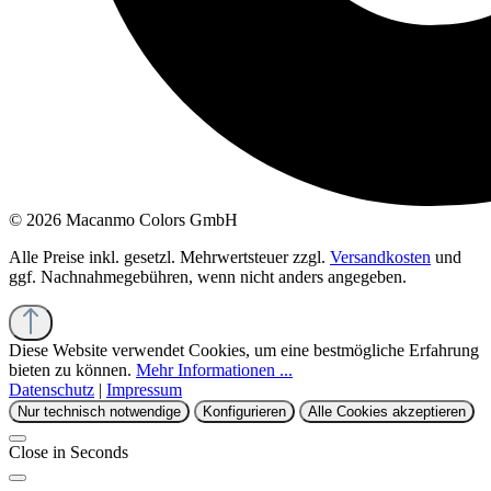
© 2026 Macanmo Colors GmbH
Alle Preise inkl. gesetzl. Mehrwertsteuer zzgl.
Versandkosten
und
ggf. Nachnahmegebühren, wenn nicht anders angegeben.
Diese Website verwendet Cookies, um eine bestmögliche Erfahrung
bieten zu können.
Mehr Informationen ...
Datenschutz
|
Impressum
Nur technisch notwendige
Konfigurieren
Alle Cookies akzeptieren
Close in
Seconds