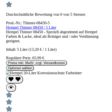
Durchschnittliche Bewertung von 0 von 5 Sternen
Prod.-Nr.: Thinner-08450-5
Hempel Thinner 08450 | 5 Liter
Hempel Thinner 08450 - Speziell abgestimmt auf Hempel
Farben & Lacke, ideal als Reiniger und / oder Verdünnung
geeignet.
Inhalt:
5 Liter
(13,20 € / 1 Liter)
Regulärer Preis:
65,99 €
Preise inkl. MwSt. zzgl. Versandkosten
Optionen wählen