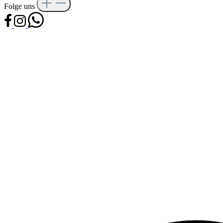
Folge uns