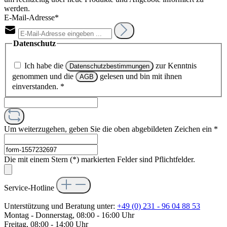
werden.
E-Mail-Adresse*
Datenschutz
Ich habe die
zur Kenntnis
Datenschutzbestimmungen
genommen und die
gelesen und bin mit ihnen
AGB
einverstanden.
*
Um weiterzugehen, geben Sie die oben abgebildeten Zeichen ein
*
Die mit einem Stern (*) markierten Felder sind Pflichtfelder.
Service-Hotline
Unterstützung und Beratung unter:
+49 (0) 231 - 96 04 88 53
Montag - Donnerstag, 08:00 - 16:00 Uhr
Freitag, 08:00 - 14:00 Uhr