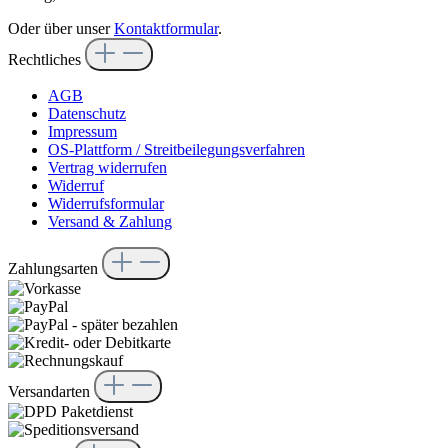
Oder über unser
Kontaktformular
.
Rechtliches
AGB
Datenschutz
Impressum
OS-Plattform / Streitbeilegungsverfahren
Vertrag widerrufen
Widerruf
Widerrufsformular
Versand & Zahlung
Zahlungsarten
Versandarten