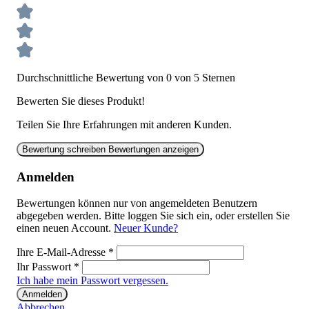
Durchschnittliche Bewertung von 0 von 5 Sternen
Bewerten Sie dieses Produkt!
Teilen Sie Ihre Erfahrungen mit anderen Kunden.
Bewertung schreiben
Bewertungen anzeigen
Anmelden
Bewertungen können nur von angemeldeten Benutzern
abgegeben werden. Bitte loggen Sie sich ein, oder erstellen Sie
einen neuen Account.
Neuer Kunde?
Ihre E-Mail-Adresse
*
Ihr Passwort
*
Ich habe mein Passwort vergessen.
Anmelden
Abbrechen