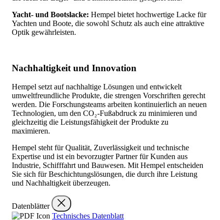
Yacht- und Bootslacke:
Hempel bietet hochwertige Lacke für
Yachten und Boote, die sowohl Schutz als auch eine attraktive
Optik gewährleisten.
Nachhaltigkeit und Innovation
Hempel setzt auf nachhaltige Lösungen und entwickelt
umweltfreundliche Produkte, die strengen Vorschriften gerecht
werden. Die Forschungsteams arbeiten kontinuierlich an neuen
Technologien, um den CO₂-Fußabdruck zu minimieren und
gleichzeitig die Leistungsfähigkeit der Produkte zu
maximieren.
Hempel steht für Qualität, Zuverlässigkeit und technische
Expertise und ist ein bevorzugter Partner für Kunden aus
Industrie, Schifffahrt und Bauwesen. Mit Hempel entscheiden
Sie sich für Beschichtungslösungen, die durch ihre Leistung
und Nachhaltigkeit überzeugen.
Datenblätter
Technisches Datenblatt