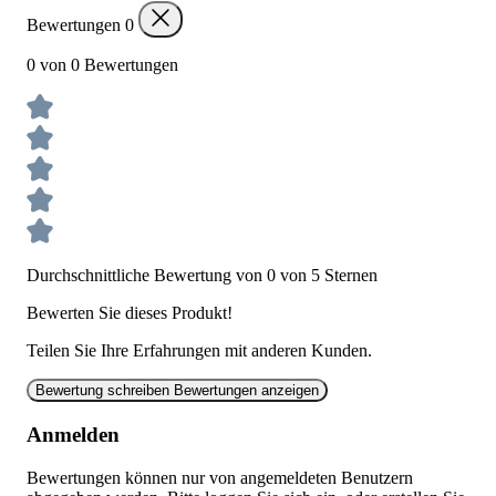
Bewertungen
0
0 von 0 Bewertungen
Durchschnittliche Bewertung von 0 von 5 Sternen
Bewerten Sie dieses Produkt!
Teilen Sie Ihre Erfahrungen mit anderen Kunden.
Bewertung schreiben
Bewertungen anzeigen
Anmelden
Bewertungen können nur von angemeldeten Benutzern