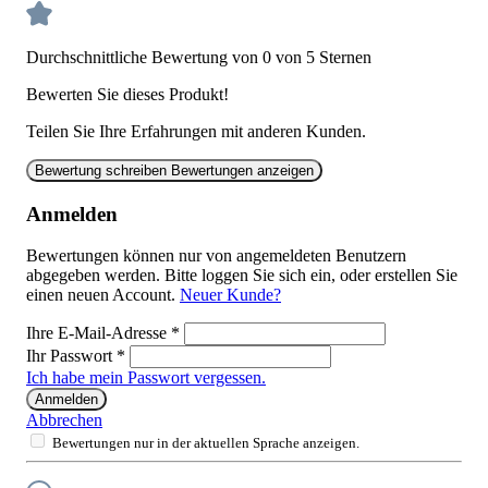
Durchschnittliche Bewertung von 0 von 5 Sternen
Bewerten Sie dieses Produkt!
Teilen Sie Ihre Erfahrungen mit anderen Kunden.
Bewertung schreiben
Bewertungen anzeigen
Anmelden
Bewertungen können nur von angemeldeten Benutzern
abgegeben werden. Bitte loggen Sie sich ein, oder erstellen Sie
einen neuen Account.
Neuer Kunde?
Ihre E-Mail-Adresse
*
Ihr Passwort
*
Ich habe mein Passwort vergessen.
Anmelden
Abbrechen
Bewertungen nur in der aktuellen Sprache anzeigen.