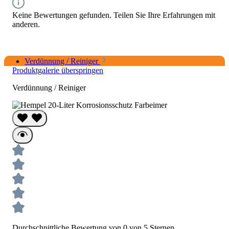
Keine Bewertungen gefunden. Teilen Sie Ihre Erfahrungen mit
anderen.
Verdünnung / Reiniger
Produktgalerie überspringen
Verdünnung / Reiniger
Durchschnittliche Bewertung von 0 von 5 Sternen