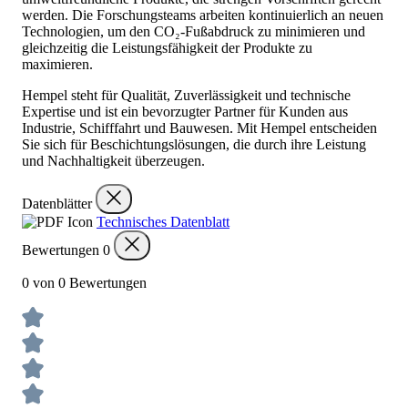
werden. Die Forschungsteams arbeiten kontinuierlich an neuen
Technologien, um den CO₂-Fußabdruck zu minimieren und
gleichzeitig die Leistungsfähigkeit der Produkte zu
maximieren.
Hempel steht für Qualität, Zuverlässigkeit und technische
Expertise und ist ein bevorzugter Partner für Kunden aus
Industrie, Schifffahrt und Bauwesen. Mit Hempel entscheiden
Sie sich für Beschichtungslösungen, die durch ihre Leistung
und Nachhaltigkeit überzeugen.
Datenblätter
Technisches Datenblatt
Bewertungen
0
0 von 0 Bewertungen