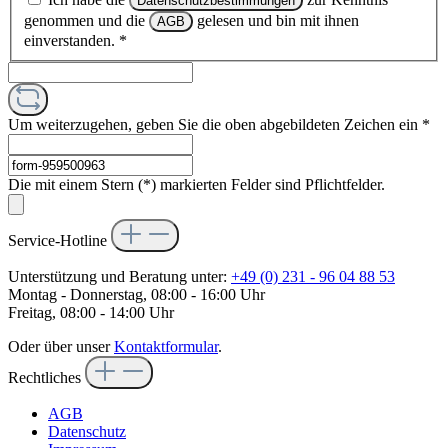
Datenschutzbestimmungen
genommen und die
gelesen und bin mit ihnen
AGB
einverstanden.
*
Um weiterzugehen, geben Sie die oben abgebildeten Zeichen ein
*
Die mit einem Stern (*) markierten Felder sind Pflichtfelder.
Service-Hotline
Unterstützung und Beratung unter:
+49 (0) 231 - 96 04 88 53
Montag - Donnerstag, 08:00 - 16:00 Uhr
Freitag, 08:00 - 14:00 Uhr
Oder über unser
Kontaktformular
.
Rechtliches
AGB
Datenschutz