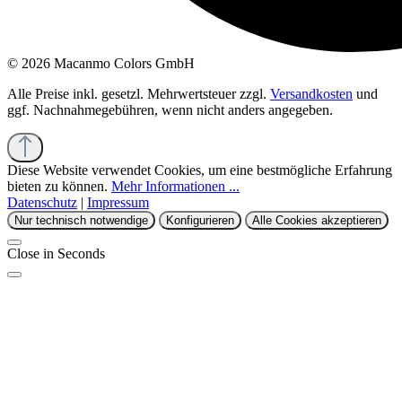
© 2026 Macanmo Colors GmbH
Alle Preise inkl. gesetzl. Mehrwertsteuer zzgl.
Versandkosten
und
ggf. Nachnahmegebühren, wenn nicht anders angegeben.
Diese Website verwendet Cookies, um eine bestmögliche Erfahrung
bieten zu können.
Mehr Informationen ...
Datenschutz
|
Impressum
Nur technisch notwendige
Konfigurieren
Alle Cookies akzeptieren
Close in
Seconds