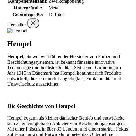
Komponentenzahl:
Zweikomponentig
Untergründe:
Metall
Gebindegröße:
15 Liter
Hersteller
Hempel
Hempel
, ein weltweit führender Hersteller von Farben und
Beschichtungssystemen, ist bekannt für seine innovative
Technologie und höchste Qualität. Seit seiner Gründung im
Jahr 1915 in Dänemark hat Hempel kontinuierlich Produkte
entwickelt, die sich durch Langlebigkeit, Funktionalität und
Umweltschutz auszeichnen.
Die Geschichte von Hempel
Hempel begann als kleiner dänischer Betrieb und entwickelte
sich zu einem globalen Anbieter von Beschichtungslösungen.
Mit einer Präsenz in über 80 Ländern und einem starken Fokus
auf Forschung und Entwicklung bietet das Unternehmen