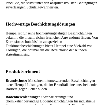
Produkte, die selbst unter den anspruchsvollsten Bedingungen
zuverlässigen Schutz gewährleisten.
Hochwertige Beschichtungslösungen
Hempel ist für seine hochleistungsfähigen Beschichtungen
bekannt, die in zahlreichen Branchen Anwendung finden. Von
Korrosionsschutz bis hin zu speziellen
Tankinnenbeschichtungen bietet Hempel eine Vielzahl von
Lösungen, die optimal auf die Bedürfnisse der Kunden
abgestimmt sind.
Produktsortiment
Brandschutz:
Mit seinen intumeszierenden Beschichtungen
bietet Hempel Lösungen, die im Brandfall eine entscheidende
Barriere gegen Feuer bilden.
Bodenbeschichtungen:
Strapazierfähige und
chemikalienbeständige Bodenbeschichtungen für industrielle