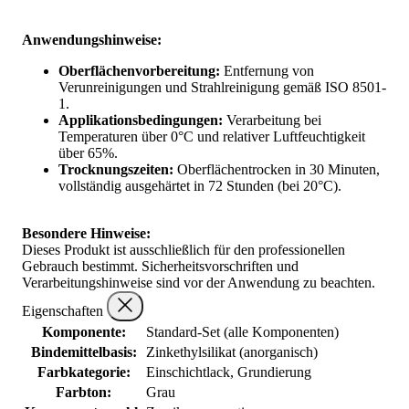
Anwendungshinweise:
Oberflächenvorbereitung:
Entfernung von
Verunreinigungen und Strahlreinigung gemäß ISO 8501-
1.
Applikationsbedingungen:
Verarbeitung bei
Temperaturen über 0°C und relativer Luftfeuchtigkeit
über 65%.
Trocknungszeiten:
Oberflächentrocken in 30 Minuten,
vollständig ausgehärtet in 72 Stunden (bei 20°C).
Besondere Hinweise:
Dieses Produkt ist ausschließlich für den professionellen
Gebrauch bestimmt. Sicherheitsvorschriften und
Verarbeitungshinweise sind vor der Anwendung zu beachten.
Eigenschaften
Komponente:
Standard-Set (alle Komponenten)
Bindemittelbasis:
Zinkethylsilikat (anorganisch)
Farbkategorie:
Einschichtlack, Grundierung
Farbton:
Grau