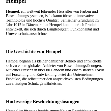
Hempel
Hempel
, ein weltweit führender Hersteller von Farben und
Beschichtungssystemen, ist bekannt für seine innovative
Technologie und höchste Qualität. Seit seiner Gründung im
Jahr 1915 in Dänemark hat Hempel kontinuierlich Produkte
entwickelt, die sich durch Langlebigkeit, Funktionalität und
Umweltschutz auszeichnen.
Die Geschichte von Hempel
Hempel begann als kleiner dänischer Betrieb und entwickelte
sich zu einem globalen Anbieter von Beschichtungslösungen.
Mit einer Präsenz in über 80 Ländern und einem starken Fokus
auf Forschung und Entwicklung bietet das Unternehmen
Produkte, die selbst unter den anspruchsvollsten Bedingungen
zuverlässigen Schutz gewährleisten.
Hochwertige Beschichtungslösungen
Hempel ist für seine hochleistungsfähigen Beschichtungen