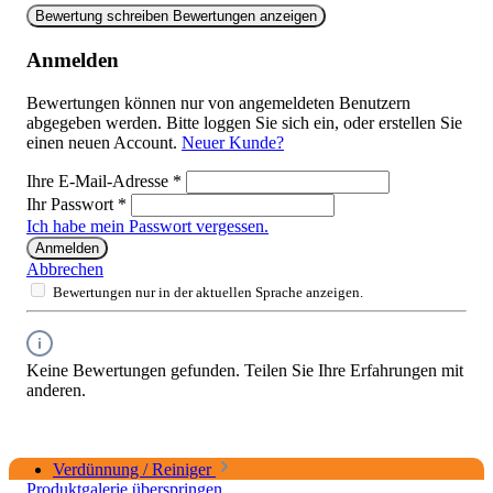
Bewertung schreiben
Bewertungen anzeigen
Anmelden
Bewertungen können nur von angemeldeten Benutzern
abgegeben werden. Bitte loggen Sie sich ein, oder erstellen Sie
einen neuen Account.
Neuer Kunde?
Ihre E-Mail-Adresse
*
Ihr Passwort
*
Ich habe mein Passwort vergessen.
Anmelden
Abbrechen
Bewertungen nur in der aktuellen Sprache anzeigen.
Keine Bewertungen gefunden. Teilen Sie Ihre Erfahrungen mit
anderen.
Verdünnung / Reiniger
Produktgalerie überspringen