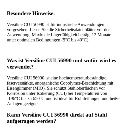
Besondere Hinweise:
Versiline CUI 56990 ist für industrielle Anwendungen
vorgesehen. Lesen Sie die Sicherheitsdatenblätter vor der
Anwendung. Maximale Lagerfähigkeit beträgt 12 Monate
unter optimalen Bedingungen (5°C bis 40°C).
Was ist Versiline CUI 56990 und wofür wird es
verwendet?
Versiline CUI 56990 ist eine hochtemperaturbeständige,
faserverstärkte, anorganische Copolymer-Beschichtung mit
Eisenglimmer (MIO). Sie schützt Stahloberflächen vor
Korrosion unter Isolierung (CUI) bei Temperaturen von
-196°C bis zu 650°C und ist ideal für Rohrleitungen und heiße
Anlagen geeignet.
Kann Versiline CUI 56990 direkt auf Stahl
aufgetragen werden?