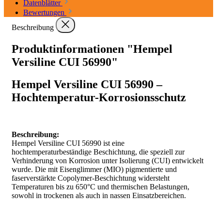
Datenblätter
Bewertungen
Beschreibung
Produktinformationen "Hempel
Versiline CUI 56990"
Hempel Versiline CUI 56990 –
Hochtemperatur-Korrosionsschutz
Beschreibung:
Hempel Versiline CUI 56990 ist eine
hochtemperaturbeständige Beschichtung, die speziell zur
Verhinderung von Korrosion unter Isolierung (CUI) entwickelt
wurde. Die mit Eisenglimmer (MIO) pigmentierte und
faserverstärkte Copolymer-Beschichtung widersteht
Temperaturen bis zu 650°C und thermischen Belastungen,
sowohl in trockenen als auch in nassen Einsatzbereichen.