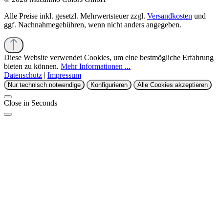
Alle Preise inkl. gesetzl. Mehrwertsteuer zzgl.
Versandkosten
und
ggf. Nachnahmegebühren, wenn nicht anders angegeben.
Diese Website verwendet Cookies, um eine bestmögliche Erfahrung
bieten zu können.
Mehr Informationen ...
Datenschutz
|
Impressum
Nur technisch notwendige
Konfigurieren
Alle Cookies akzeptieren
Close in
Seconds