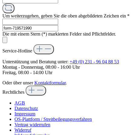
Um weiterzugehen, geben Sie die oben abgebildeten Zeichen ein
*
Die mit einem Stern (*) markierten Felder sind Pflichtfelder.
Service-Hotline
Unterstützung und Beratung unter:
+49 (0) 231 - 96 04 88 53
Montag - Donnerstag, 08:00 - 16:00 Uhr
Freitag, 08:00 - 14:00 Uhr
Oder über unser
Kontaktformular
.
Rechtliches
AGB
Datenschutz
Impressum
OS-Plattform / Streitbeilegungsverfahren
Vertrag widerrufen
Widerruf