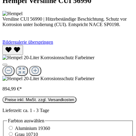
Hempel Versiline CUI 56990
Versiline CUI 56990 | Hitzebeständige Beschichtung. Schutz vor
Korrosion unter Isolierung (CUI). Entspricht NACE SP0198.
Bildergalerie überspringen
894,99 €*
Preise inkl. MwSt. zzgl. Versandkosten
Lieferzeit: ca. 1 - 3 Tage
Farbton
auswählen
Aluminium 19360
Grau 10710