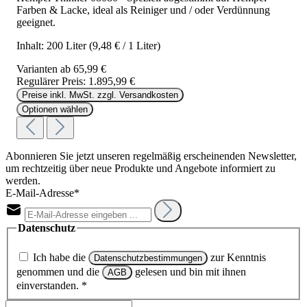
Farben & Lacke, ideal als Reiniger und / oder Verdünnung
geeignet.
Inhalt:
200 Liter
(9,48 € / 1 Liter)
Varianten ab
65,99 €
Regulärer Preis:
1.895,99 €
Preise inkl. MwSt. zzgl. Versandkosten
Optionen wählen
Abonnieren Sie jetzt unseren regelmäßig erscheinenden Newsletter,
um rechtzeitig über neue Produkte und Angebote informiert zu
werden.
E-Mail-Adresse*
Datenschutz
Ich habe die
zur Kenntnis
Datenschutzbestimmungen
genommen und die
gelesen und bin mit ihnen
AGB
einverstanden.
*