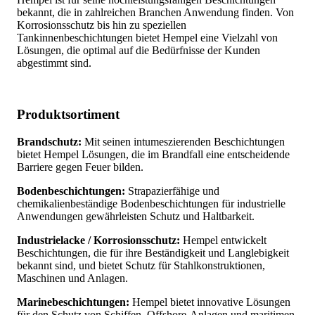
bekannt, die in zahlreichen Branchen Anwendung finden. Von
Korrosionsschutz bis hin zu speziellen
Tankinnenbeschichtungen bietet Hempel eine Vielzahl von
Lösungen, die optimal auf die Bedürfnisse der Kunden
abgestimmt sind.
Produktsortiment
Brandschutz:
Mit seinen intumeszierenden Beschichtungen
bietet Hempel Lösungen, die im Brandfall eine entscheidende
Barriere gegen Feuer bilden.
Bodenbeschichtungen:
Strapazierfähige und
chemikalienbeständige Bodenbeschichtungen für industrielle
Anwendungen gewährleisten Schutz und Haltbarkeit.
Industrielacke / Korrosionsschutz:
Hempel entwickelt
Beschichtungen, die für ihre Beständigkeit und Langlebigkeit
bekannt sind, und bietet Schutz für Stahlkonstruktionen,
Maschinen und Anlagen.
Marinebeschichtungen:
Hempel bietet innovative Lösungen
für den Schutz von Schiffen, Offshore-Anlagen und maritimen