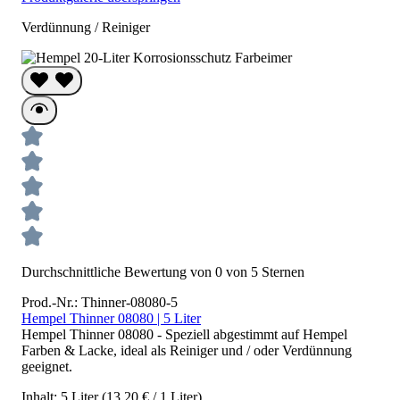
Verdünnung / Reiniger
Durchschnittliche Bewertung von 0 von 5 Sternen
Prod.-Nr.: Thinner-08080-5
Hempel Thinner 08080 | 5 Liter
Hempel Thinner 08080 - Speziell abgestimmt auf Hempel
Farben & Lacke, ideal als Reiniger und / oder Verdünnung
geeignet.
Inhalt:
5 Liter
(13,20 € / 1 Liter)