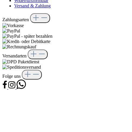
Widerrufsformular
Versand & Zahlung
Zahlungsarten
Versandarten
Folge uns