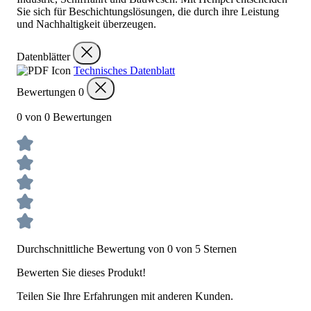
Sie sich für Beschichtungslösungen, die durch ihre Leistung
und Nachhaltigkeit überzeugen.
Datenblätter
Technisches Datenblatt
Bewertungen
0
0 von 0 Bewertungen
Durchschnittliche Bewertung von 0 von 5 Sternen
Bewerten Sie dieses Produkt!
Teilen Sie Ihre Erfahrungen mit anderen Kunden.