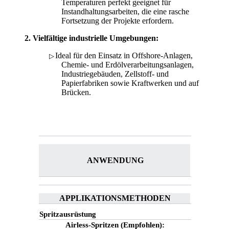
Temperaturen perfekt geeignet für
Instandhaltungsarbeiten, die eine rasche
Fortsetzung der Projekte erfordern.
Vielfältige industrielle Umgebungen
:
Ideal für den Einsatz in Offshore-Anlagen,
▷
Chemie- und Erdölverarbeitungsanlagen,
Industriegebäuden, Zellstoff- und
Papierfabriken sowie Kraftwerken und auf
Brücken.
ANWENDUNG
APPLIKATIONSMETHODEN
Spritzausrüstung
Airless-Spritzen (Empfohlen):