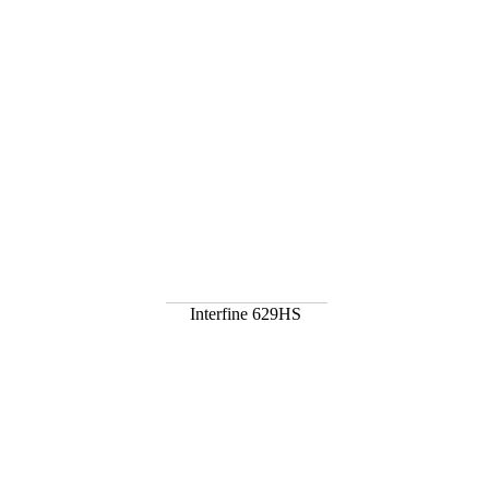
Interfine 629HS