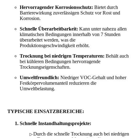
Hervorragender Korrosionsschutz:
Bietet durch
Barrierewirkung zuverlässigen Schutz vor Rost und
Korrosion.
Schnelle Überarbeitbarkeit:
Kann unter nahezu allen
klimatischen Bedingungen innerhalb von 7 Stunden
überarbeitet werden, was die
Produktionsgeschwindigkeit erhöht.
Trocknung bei niedrigen Temperaturen:
Behält auch
bei kühleren Bedingungen hervorragende
Trocknungseigenschaften.
Umweltfreundlich:
Niedriger VOC-Gehalt und hoher
Festkörpervolumenanteil reduzieren die
Umweltbelastung.
TYPISCHE EINSATZBEREICHE:
Schnelle Instandhaltungsprojekte:
Durch die schnelle Trocknung auch bei niedrigen
▷