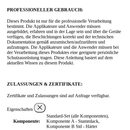
PROFESSIONELLER GEBRAUCH:
Dieses Produkt ist nur für die professionelle Verarbeitung
bestimmt. Die Applikateure und Anwender müssen
ausgebildet, erfahren und in der Lage sein und über die Geräte
verfügen, die Beschichtungen korrekt und der technischen
Dokumentation gemäß anzumischen/aufzurühren und
aufzutragen. Die Applikateure und die Anwender müssen bei
der Verarbeitung dieses Produktes eine geeignete persönliche
Schutzausrüstung tragen. Diese Anleitung basiert auf dem
aktuellen Wissen zu diesem Produkt.
ZULASSUNGEN & ZERTIFIKATE:
Zertifikate und Zulassungen sind auf Anfrage verfügbar.
Eigenschaften
Standard-Set (alle Komponenten),
Komponente:
Komponente A - Stammlack,
Komponente B Std - Härter