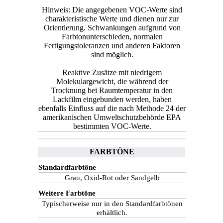
Hinweis: Die angegebenen VOC-Werte sind
charakteristische Werte und dienen nur zur
Orientierung. Schwankungen aufgrund von
Farbtonunterschieden, normalen
Fertigungstoleranzen und anderen Faktoren
sind möglich.
Reaktive Zusätze mit niedrigem
Molekulargewicht, die während der
Trocknung bei Raumtemperatur in den
Lackfilm eingebunden werden, haben
ebenfalls Einfluss auf die nach Methode 24 der
amerikanischen Umweltschutzbehörde EPA
bestimmten VOC-Werte.
FARBTÖNE
Standardfarbtöne
Grau, Oxid-Rot oder Sandgelb
Weitere Farbtöne
Typischerweise nur in den Standardfarbtönen
erhältlich.