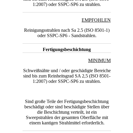
1:2007) oder SSPC-SP6 zu strahlen.
EMPFOHLEN
Reinigungsstrahlen nach Sa 2.5 (ISO 8501-1)
oder SSPC-SP6 - Sandstrahlen.
Fertigungsbeschichtung
MINIMUM
Schweißnähte und / oder geschädigte Bereiche
sind bis zum Reinheitsgrad SA 2,5 (ISO 8501-
1:2007) oder SSPC-SP6 zu strahlen.
Sind große Teile der Fertigungsbeschichtung
beschädigt oder sind beschädigte Stellen über
die Beschichtung verteilt, ist ein
Sweepstrahlen der gesamten Oberfläche mit
einem kantigen Strahlmittel erforderlich.