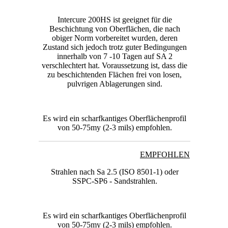
Intercure 200HS ist geeignet für die
Beschichtung von Oberflächen, die nach
obiger Norm vorbereitet wurden, deren
Zustand sich jedoch trotz guter Bedingungen
innerhalb von 7 -10 Tagen auf SA 2
verschlechtert hat. Voraussetzung ist, dass die
zu beschichtenden Flächen frei von losen,
pulvrigen Ablagerungen sind.
Es wird ein scharfkantiges Oberflächenprofil
von 50-75my (2-3 mils) empfohlen.
EMPFOHLEN
Strahlen nach Sa 2.5 (ISO 8501-1) oder
SSPC-SP6 - Sandstrahlen.
Es wird ein scharfkantiges Oberflächenprofil
von 50-75my (2-3 mils) empfohlen.