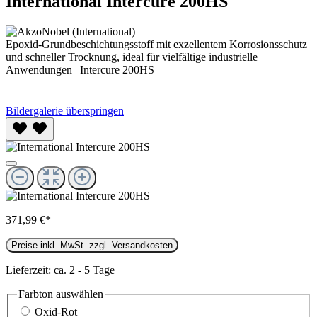
International Intercure 200HS
Epoxid-Grundbeschichtungsstoff mit exzellentem Korrosionsschutz
und schneller Trocknung, ideal für vielfältige industrielle
Anwendungen | Intercure 200HS
Bildergalerie überspringen
371,99 €*
Preise inkl. MwSt. zzgl. Versandkosten
Lieferzeit: ca. 2 - 5 Tage
Farbton
auswählen
Oxid-Rot