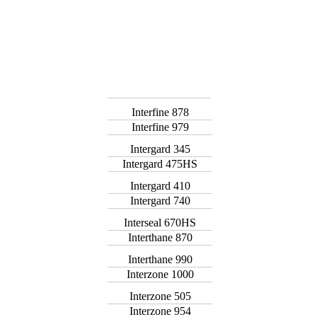
Interfine 878
Interfine 979
Intergard 345
Intergard 475HS
Intergard 410
Intergard 740
Interseal 670HS
Interthane 870
Interthane 990
Interzone 1000
Interzone 505
Interzone 954