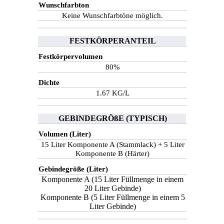
Wunschfarbton
Keine Wunschfarbtöne möglich.
FESTKÖRPERANTEIL
Festkörpervolumen
80%
Dichte
1.67 KG/L
GEBINDEGRÖßE (TYPISCH)
Volumen (Liter)
15 Liter Komponente A (Stammlack) + 5 Liter
Komponente B (Härter)
Gebindegröße (Liter)
Komponente A (15 Liter Füllmenge in einem
20 Liter Gebinde)
Komponente B (5 Liter Füllmenge in einem 5
Liter Gebinde)