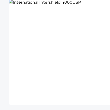
Bildergalerie überspringen