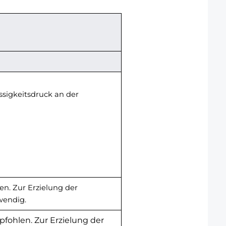
ssigkeitsdruck an der
n. Zur Erzielung der
wendig.
fohlen. Zur Erzielung der