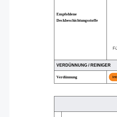
Empfohlene
Deckbeschichtungsstoffe
Fü
VERDÜNNUNG / REINIGER
Verdünnung
In