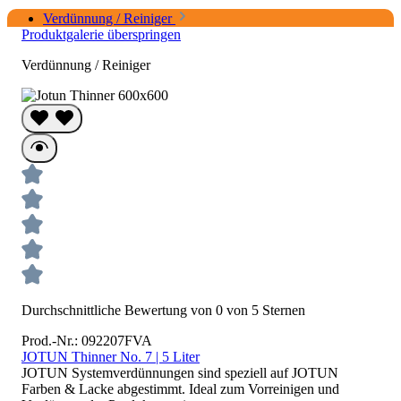
Verdünnung / Reiniger
Produktgalerie überspringen
Verdünnung / Reiniger
Durchschnittliche Bewertung von 0 von 5 Sternen
Prod.-Nr.: 092207FVA
JOTUN Thinner No. 7 | 5 Liter
JOTUN Systemverdünnungen sind speziell auf JOTUN
Farben & Lacke abgestimmt. Ideal zum Vorreinigen und