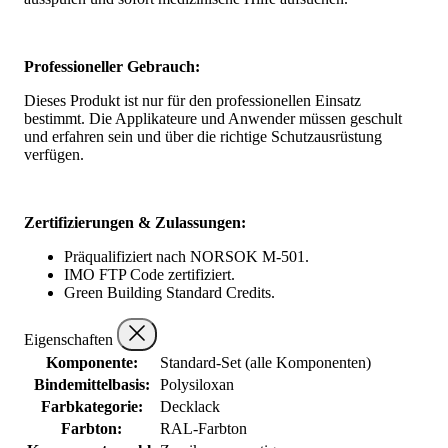
Professioneller Gebrauch:
Dieses Produkt ist nur für den professionellen Einsatz
bestimmt. Die Applikateure und Anwender müssen geschult
und erfahren sein und über die richtige Schutzausrüstung
verfügen.
Zertifizierungen & Zulassungen:
Präqualifiziert nach NORSOK M-501.
IMO FTP Code zertifiziert.
Green Building Standard Credits.
Eigenschaften
Komponente:
Standard-Set (alle Komponenten)
Bindemittelbasis:
Polysiloxan
Farbkategorie:
Decklack
Farbton:
RAL-Farbton