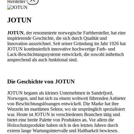
Hersteller
JOTUN
JOTUN
, der renommierte norwegische Farbhersteller, hat eine
inspirierende Geschichte, die sich durch Qualität und
Innovation auszeichnet. Seit seiner Gründung im Jahr 1926 hat
JOTUN kontinuierlich innovative hochwertige Farb- und
Lack-Beschichtungssysteme entwickelt, die sowohl ästhetisch
ansprechend als auch funktional sind.
Die Geschichte von JOTUN
JOTUN begann als kleines Unternehmen in Sandefjord,
Norwegen, und hat sich zu einem weltweit führenden Anbieter
von Beschichtungslösungen entwickelt. Die Marke hat ihre
Wurzeln im maritimen Sektor, wo sie ursprünglich spezialisiert
war. Heute ist JOTUN in verschiedenen Branchen tätig und
bietet eine breite Palette von Produkten an. Vor allem die
Holzschutzprodukte haben sich in den letzten Jahren durch
extrem lange Wartungsintervalle und Haltbarkeit bewiesen.