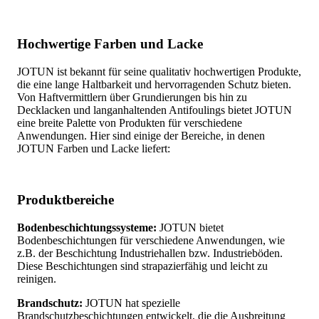
Hochwertige Farben und Lacke
JOTUN ist bekannt für seine qualitativ hochwertigen Produkte,
die eine lange Haltbarkeit und hervorragenden Schutz bieten.
Von Haftvermittlern über Grundierungen bis hin zu
Decklacken und langanhaltenden Antifoulings bietet JOTUN
eine breite Palette von Produkten für verschiedene
Anwendungen. Hier sind einige der Bereiche, in denen
JOTUN Farben und Lacke liefert:
Produktbereiche
Bodenbeschichtungssysteme:
JOTUN bietet
Bodenbeschichtungen für verschiedene Anwendungen, wie
z.B. der Beschichtung Industriehallen bzw. Industrieböden.
Diese Beschichtungen sind strapazierfähig und leicht zu
reinigen.
Brandschutz:
JOTUN hat spezielle
Brandschutzbeschichtungen entwickelt, die die Ausbreitung