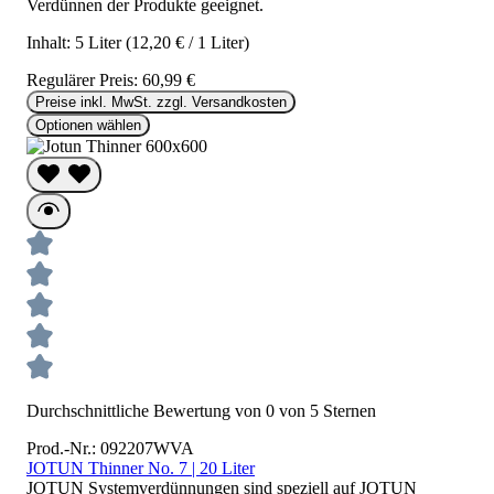
Verdünnen der Produkte geeignet.
Inhalt:
5 Liter
(12,20 € / 1 Liter)
Regulärer Preis:
60,99 €
Preise inkl. MwSt. zzgl. Versandkosten
Optionen wählen
Durchschnittliche Bewertung von 0 von 5 Sternen
Prod.-Nr.: 092207WVA
JOTUN Thinner No. 7 | 20 Liter
JOTUN Systemverdünnungen sind speziell auf JOTUN