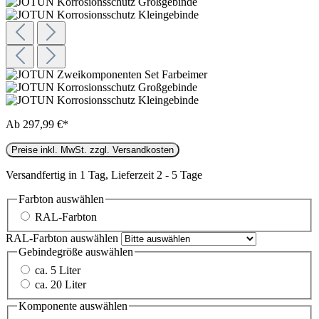
Ab
297,99 €*
Preise inkl. MwSt. zzgl. Versandkosten
Versandfertig in 1 Tag, Lieferzeit 2 - 5 Tage
Farbton
auswählen
RAL-Farbton
RAL-Farbton
auswählen
Gebindegröße
auswählen
ca. 5 Liter
ca. 20 Liter
Komponente
auswählen