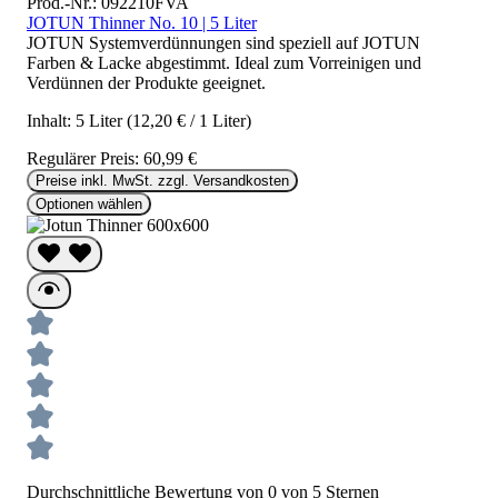
Prod.-Nr.: 092210FVA
JOTUN Thinner No. 10 | 5 Liter
JOTUN Systemverdünnungen sind speziell auf JOTUN
Farben & Lacke abgestimmt. Ideal zum Vorreinigen und
Verdünnen der Produkte geeignet.
Inhalt:
5 Liter
(12,20 € / 1 Liter)
Regulärer Preis:
60,99 €
Preise inkl. MwSt. zzgl. Versandkosten
Optionen wählen
Durchschnittliche Bewertung von 0 von 5 Sternen