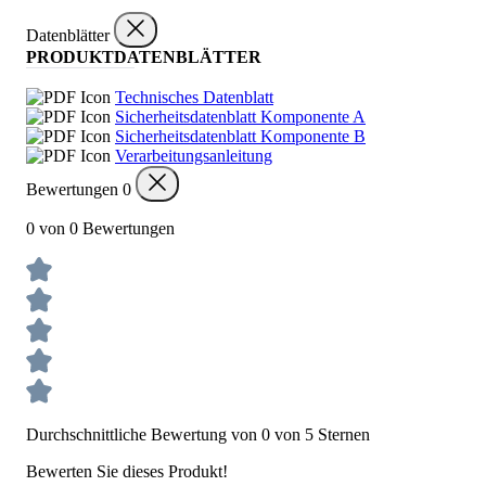
Datenblätter
PRODUKTDATENBLÄTTER
Technisches Datenblatt
Sicherheitsdatenblatt Komponente A
Sicherheitsdatenblatt Komponente B
Verarbeitungsanleitung
Bewertungen
0
0 von 0 Bewertungen
Durchschnittliche Bewertung von 0 von 5 Sternen
Bewerten Sie dieses Produkt!