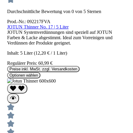
Durchschnittliche Bewertung von 0 von 5 Sternen
Prod.-Nr.: 092217FVA
JOTUN Thinner No. 17 | 5 Liter
JOTUN Systemverdünnungen sind speziell auf JOTUN
Farben & Lacke abgestimmt. Ideal zum Vorreinigen und
Verdünnen der Produkte geeignet.
Inhalt:
5 Liter
(12,20 € / 1 Liter)
Regulärer Preis:
60,99 €
Preise inkl. MwSt. zzgl. Versandkosten
Optionen wählen