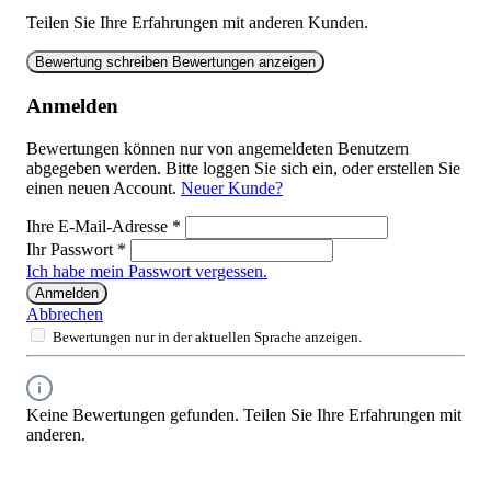
Teilen Sie Ihre Erfahrungen mit anderen Kunden.
Bewertung schreiben
Bewertungen anzeigen
Anmelden
Bewertungen können nur von angemeldeten Benutzern
abgegeben werden. Bitte loggen Sie sich ein, oder erstellen Sie
einen neuen Account.
Neuer Kunde?
Ihre E-Mail-Adresse
*
Ihr Passwort
*
Ich habe mein Passwort vergessen.
Anmelden
Abbrechen
Bewertungen nur in der aktuellen Sprache anzeigen.
Keine Bewertungen gefunden. Teilen Sie Ihre Erfahrungen mit
anderen.