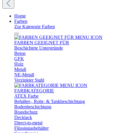
Home
Farben
Zur Kategorie Farben
FARBEN GEEIGNET FÜR
Beschichtete Untergründe
Beton
GFK
Holz
Metall
NE-Metall
Verzinkter Stahl
FARBKATEGORIE
ATEX Farbe
Behälter-, Rohr- & Tankbeschichtung
Bodenbeschichtung
Brandschutz
Decklack
Direct-to-metal
Flüssiggasbehälter