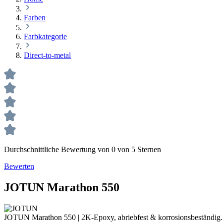
Farben
Farbkategorie
Direct-to-metal
Durchschnittliche Bewertung von 0 von 5 Sternen
Bewerten
JOTUN Marathon 550
JOTUN Marathon 550 | 2K-Epoxy, abriebfest & korrosionsbeständig. H