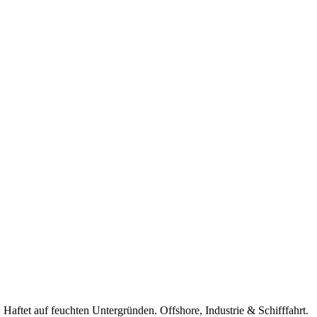
aftet auf feuchten Untergründen. Offshore, Industrie & Schifffahrt.