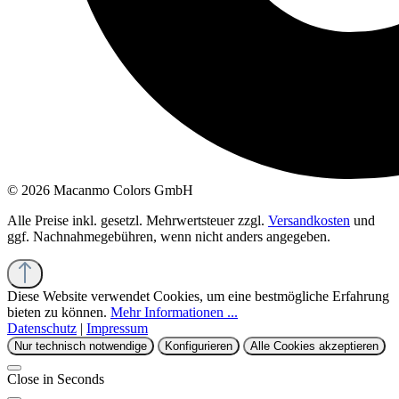
© 2026 Macanmo Colors GmbH
Alle Preise inkl. gesetzl. Mehrwertsteuer zzgl.
Versandkosten
und
ggf. Nachnahmegebühren, wenn nicht anders angegeben.
Diese Website verwendet Cookies, um eine bestmögliche Erfahrung
bieten zu können.
Mehr Informationen ...
Datenschutz
|
Impressum
Nur technisch notwendige
Konfigurieren
Alle Cookies akzeptieren
Close in
Seconds