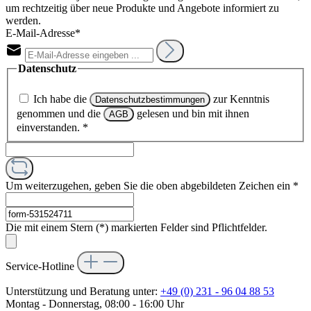
um rechtzeitig über neue Produkte und Angebote informiert zu
werden.
E-Mail-Adresse*
Datenschutz
Ich habe die
zur Kenntnis
Datenschutzbestimmungen
genommen und die
gelesen und bin mit ihnen
AGB
einverstanden.
*
Um weiterzugehen, geben Sie die oben abgebildeten Zeichen ein
*
Die mit einem Stern (*) markierten Felder sind Pflichtfelder.
Service-Hotline
Unterstützung und Beratung unter:
+49 (0) 231 - 96 04 88 53
Montag - Donnerstag, 08:00 - 16:00 Uhr