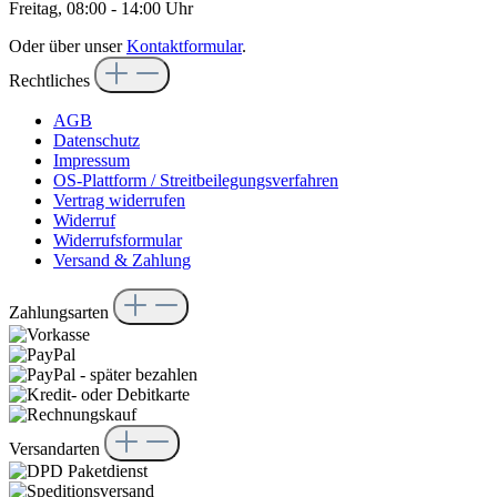
Freitag, 08:00 - 14:00 Uhr
Oder über unser
Kontaktformular
.
Rechtliches
AGB
Datenschutz
Impressum
OS-Plattform / Streitbeilegungsverfahren
Vertrag widerrufen
Widerruf
Widerrufsformular
Versand & Zahlung
Zahlungsarten
Versandarten