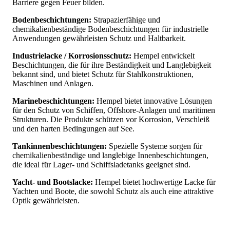
Barriere gegen Feuer bilden.
Bodenbeschichtungen:
Strapazierfähige und
chemikalienbeständige Bodenbeschichtungen für industrielle
Anwendungen gewährleisten Schutz und Haltbarkeit.
Industrielacke / Korrosionsschutz:
Hempel entwickelt
Beschichtungen, die für ihre Beständigkeit und Langlebigkeit
bekannt sind, und bietet Schutz für Stahlkonstruktionen,
Maschinen und Anlagen.
Marinebeschichtungen:
Hempel bietet innovative Lösungen
für den Schutz von Schiffen, Offshore-Anlagen und maritimen
Strukturen. Die Produkte schützen vor Korrosion, Verschleiß
und den harten Bedingungen auf See.
Tankinnenbeschichtungen:
Spezielle Systeme sorgen für
chemikalienbeständige und langlebige Innenbeschichtungen,
die ideal für Lager- und Schiffsladetanks geeignet sind.
Yacht- und Bootslacke:
Hempel bietet hochwertige Lacke für
Yachten und Boote, die sowohl Schutz als auch eine attraktive
Optik gewährleisten.