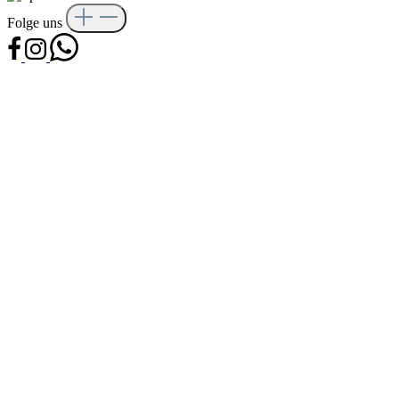
Folge uns