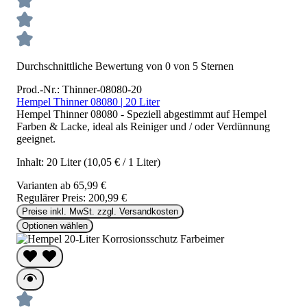
Durchschnittliche Bewertung von 0 von 5 Sternen
Prod.-Nr.: Thinner-08080-20
Hempel Thinner 08080 | 20 Liter
Hempel Thinner 08080 - Speziell abgestimmt auf Hempel
Farben & Lacke, ideal als Reiniger und / oder Verdünnung
geeignet.
Inhalt:
20 Liter
(10,05 € / 1 Liter)
Varianten ab
65,99 €
Regulärer Preis:
200,99 €
Preise inkl. MwSt. zzgl. Versandkosten
Optionen wählen