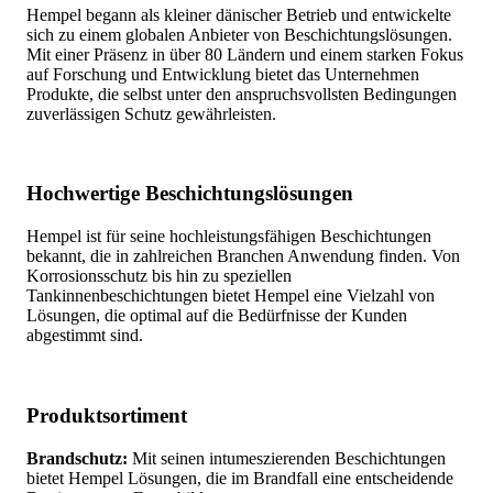
Hempel begann als kleiner dänischer Betrieb und entwickelte
sich zu einem globalen Anbieter von Beschichtungslösungen.
Mit einer Präsenz in über 80 Ländern und einem starken Fokus
auf Forschung und Entwicklung bietet das Unternehmen
Produkte, die selbst unter den anspruchsvollsten Bedingungen
zuverlässigen Schutz gewährleisten.
Hochwertige Beschichtungslösungen
Hempel ist für seine hochleistungsfähigen Beschichtungen
bekannt, die in zahlreichen Branchen Anwendung finden. Von
Korrosionsschutz bis hin zu speziellen
Tankinnenbeschichtungen bietet Hempel eine Vielzahl von
Lösungen, die optimal auf die Bedürfnisse der Kunden
abgestimmt sind.
Produktsortiment
Brandschutz:
Mit seinen intumeszierenden Beschichtungen
bietet Hempel Lösungen, die im Brandfall eine entscheidende