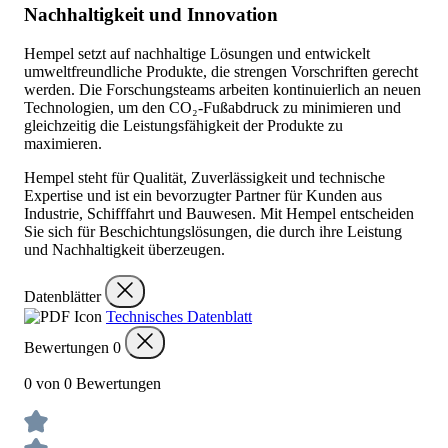
Nachhaltigkeit und Innovation
Hempel setzt auf nachhaltige Lösungen und entwickelt
umweltfreundliche Produkte, die strengen Vorschriften gerecht
werden. Die Forschungsteams arbeiten kontinuierlich an neuen
Technologien, um den CO₂-Fußabdruck zu minimieren und
gleichzeitig die Leistungsfähigkeit der Produkte zu
maximieren.
Hempel steht für Qualität, Zuverlässigkeit und technische
Expertise und ist ein bevorzugter Partner für Kunden aus
Industrie, Schifffahrt und Bauwesen. Mit Hempel entscheiden
Sie sich für Beschichtungslösungen, die durch ihre Leistung
und Nachhaltigkeit überzeugen.
Datenblätter
Technisches Datenblatt
Bewertungen
0
0 von 0 Bewertungen