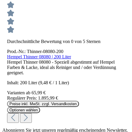
Durchschnittliche Bewertung von 0 von 5 Sternen
Prod.-Nr.: Thinner-08080-200
Hempel Thinner 08080 | 200 Liter
Hempel Thinner 08080 - Speziell abgestimmt auf Hempel
Farben & Lacke, ideal als Reiniger und / oder Verdünnung
geeignet.
Inhalt:
200 Liter
(9,48 € / 1 Liter)
Varianten ab
65,99 €
Regulärer Preis:
1.895,99 €
Preise inkl. MwSt. zzgl. Versandkosten
Optionen wählen
Abonnieren Sie jetzt unseren regelmäßig erscheinenden Newsletter,