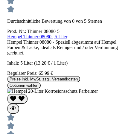
Durchschnittliche Bewertung von 0 von 5 Sternen
Prod.-Nr.: Thinner-08080-5
Hempel Thinner 08080 | 5 Liter
Hempel Thinner 08080 - Speziell abgestimmt auf Hempel
Farben & Lacke, ideal als Reiniger und / oder Verdünnung
geeignet.
Inhalt:
5 Liter
(13,20 € / 1 Liter)
Regulärer Preis:
65,99 €
Preise inkl. MwSt. zzgl. Versandkosten
Optionen wählen