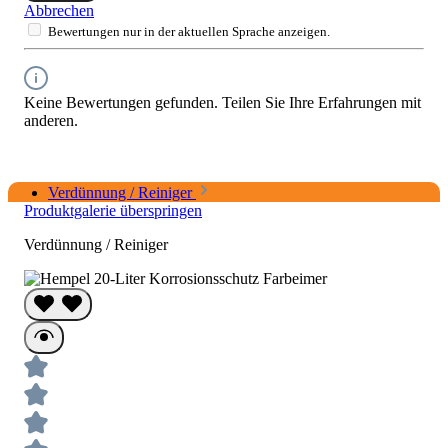
Abbrechen
Bewertungen nur in der aktuellen Sprache anzeigen.
Keine Bewertungen gefunden. Teilen Sie Ihre Erfahrungen mit
anderen.
Verdünnung / Reiniger
Produktgalerie überspringen
Verdünnung / Reiniger