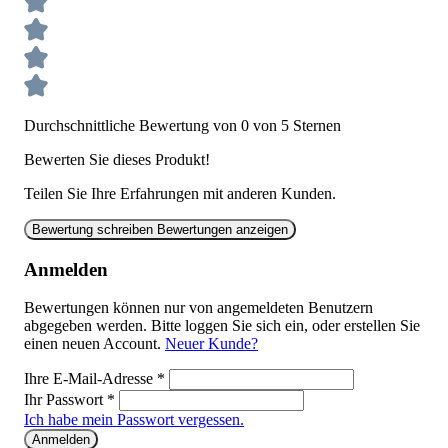
Durchschnittliche Bewertung von 0 von 5 Sternen
Bewerten Sie dieses Produkt!
Teilen Sie Ihre Erfahrungen mit anderen Kunden.
Bewertung schreiben
Bewertungen anzeigen
Anmelden
Bewertungen können nur von angemeldeten Benutzern
abgegeben werden. Bitte loggen Sie sich ein, oder erstellen Sie
einen neuen Account.
Neuer Kunde?
Ihre E-Mail-Adresse
*
Ihr Passwort
*
Ich habe mein Passwort vergessen.
Anmelden